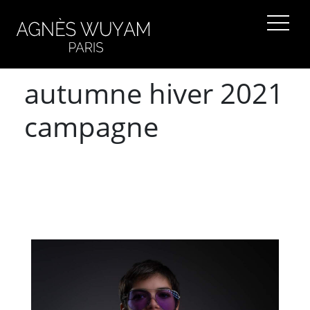
autumne hiver 2021
campagne