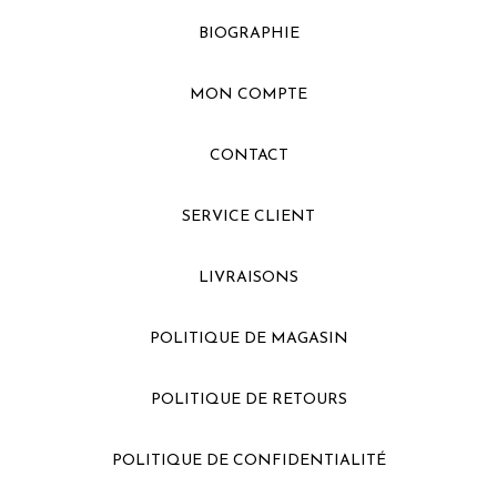
BIOGRAPHIE
MON COMPTE
CONTACT
SERVICE CLIENT
LIVRAISONS
POLITIQUE DE MAGASIN
POLITIQUE DE RETOURS
POLITIQUE DE CONFIDENTIALITÉ