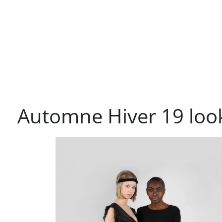
Automne Hiver 19 lo