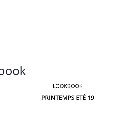
kbook
LOOKBOOK
PRINTEMPS ETÉ 19