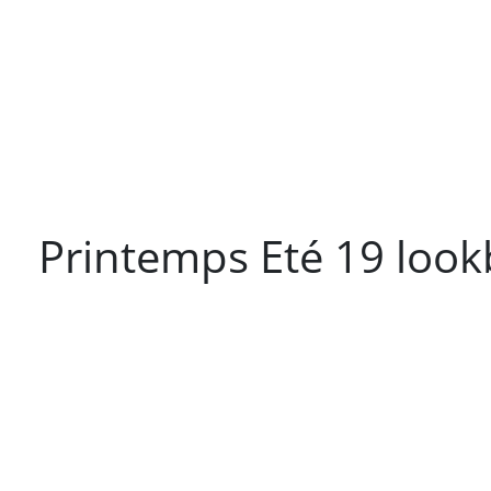
Printemps Eté 19 loo